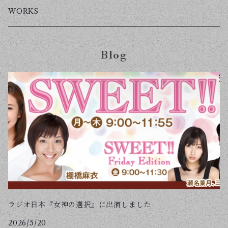
WORKS
Blog
ラジオ日本『女神の選択』に出演しました
2026/5/20