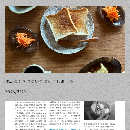
作品づくりについてお話ししました
2026/5/20