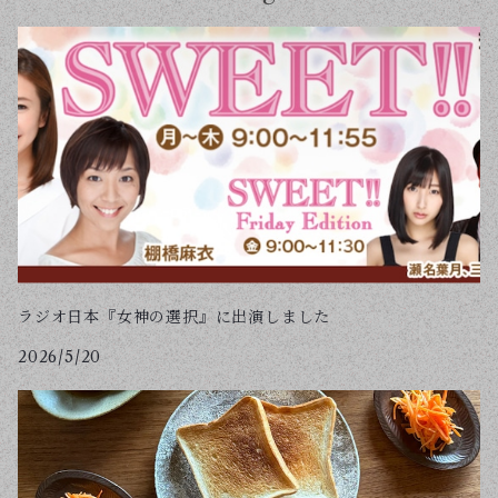
ラジオ日本『女神の選択』に出演しました
2026/5/20