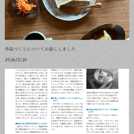
作品づくりについてお話ししました
2026/5/20